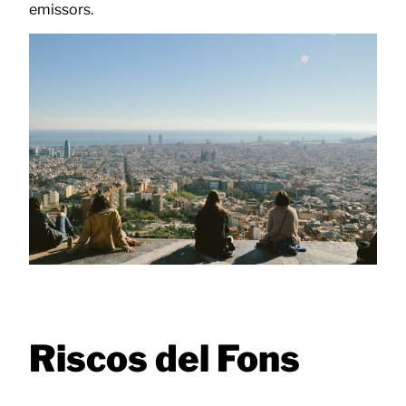
emissors.
Riscos del Fons