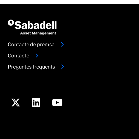
Contacte de premsa
Contacte
Preguntes freqüents