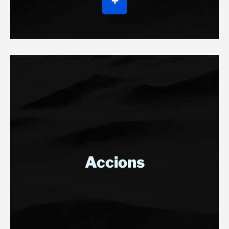
Accions