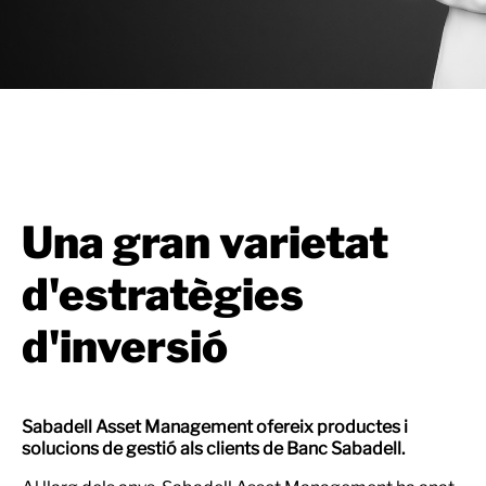
Una gran varietat
d'estratègies
d'inversió
Sabadell Asset Management ofereix productes i
solucions de gestió als clients de Banc Sabadell.