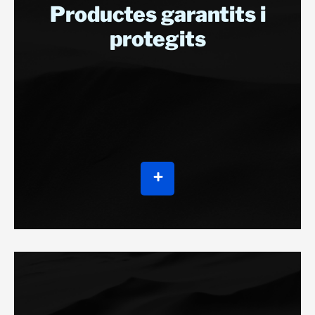
Productes garantits i
protegits