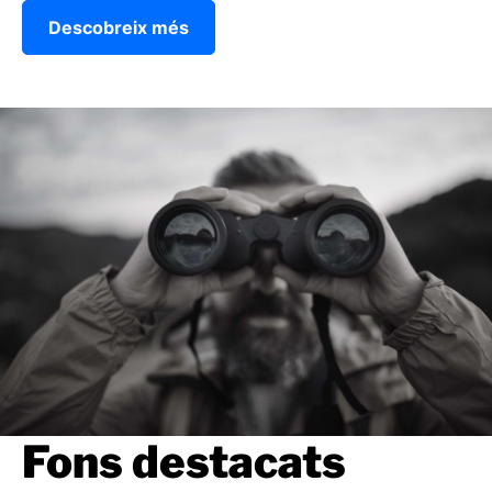
Descobreix més
Fons destacats