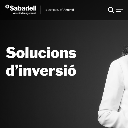
Solucions
d’inversió