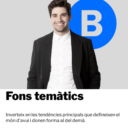
Fons temàtics
Inverteix en les tendències principals que defineixen el
món d'avui i donen forma al del demà.