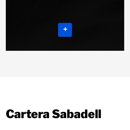
Cartera Sabadell