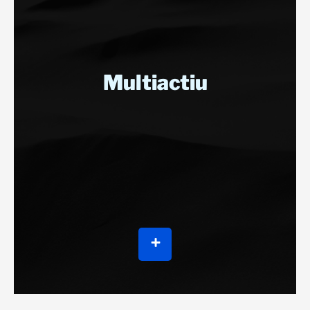
Multiactiu