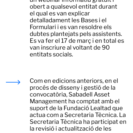
obert a qualsevol entitat durant
el qual es van explicar
detalladament les Bases i el
Formulari i es van resoldre els
dubtes plantejats pels assistents.
Es va fer el 17 de març i en total es
van inscriure al voltant de 90
entitats socials.
Com en edicions anteriors, en el
procés de disseny i gestió de la
convocatòria, Sabadell Asset
Management ha comptat amb el
suport de la Fundació Lealtad que
actua com a Secretaria Tècnica. La
Secretaria Tècnica ha participat en
la revisió i actualització de les