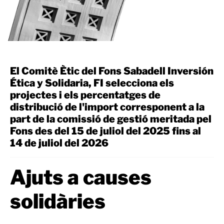
El Comitè Ètic del Fons Sabadell Inversión
Ética y Solidaria, FI selecciona els
projectes i els percentatges de
distribució de l'import corresponent a la
part de la comissió de gestió meritada pel
Fons des del 15 de juliol del 2025 fins al
14 de juliol del 2026
Ajuts a causes
solidàries