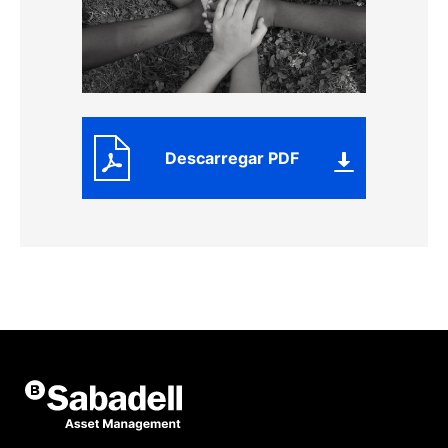
Descarregar PDF