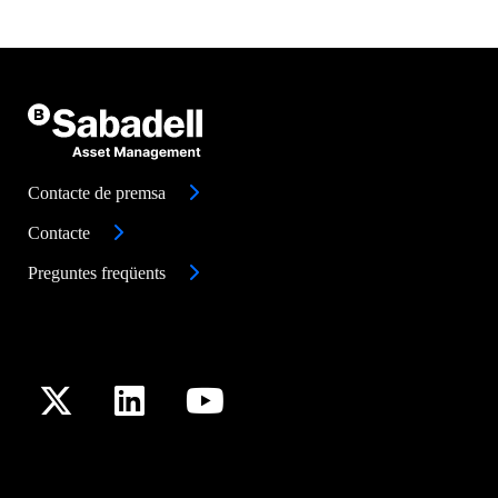
Contacte de premsa
Contacte
Preguntes freqüents