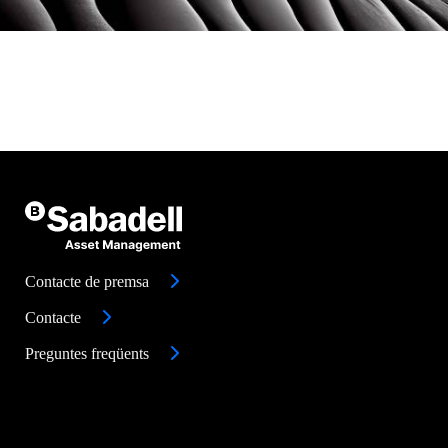
Contacte de premsa
Contacte
Preguntes freqüents