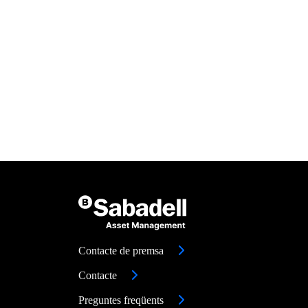
Contacte de premsa
Contacte
Preguntes freqüents