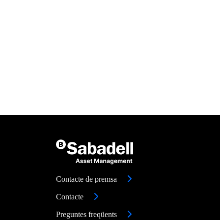
Contacte de premsa
Contacte
Preguntes freqüents