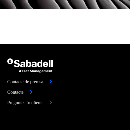
Contacte de premsa
Contacte
Preguntes freqüents