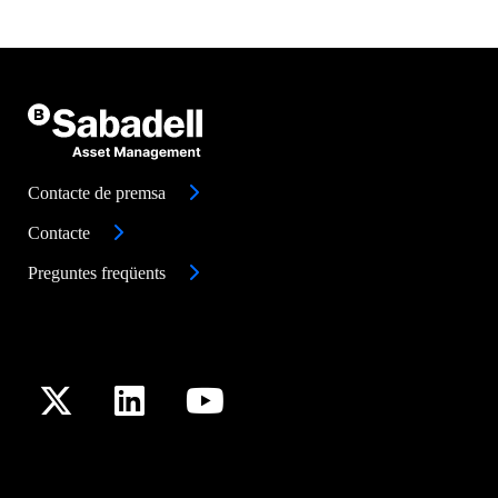
Contacte de premsa
Contacte
Preguntes freqüents