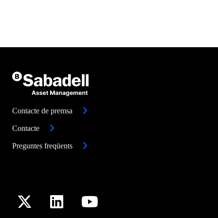
Contacte de premsa
Contacte
Preguntes freqüents