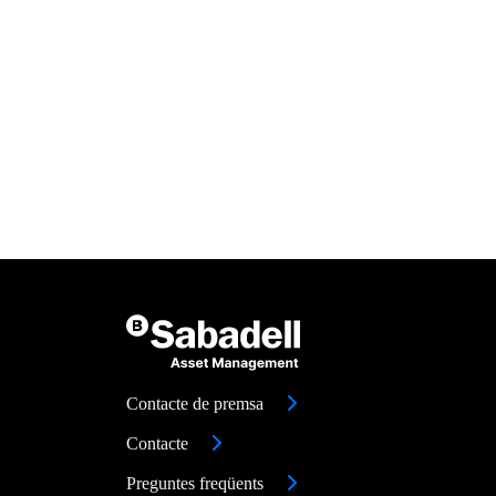
Contacte de premsa
Contacte
Preguntes freqüents