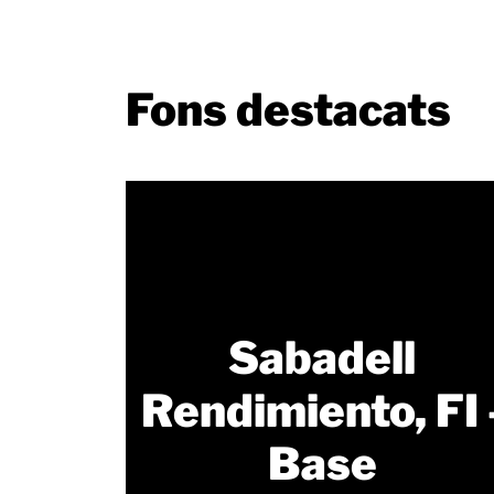
Fons destacats
Sabadell
Rendimiento, FI 
Base