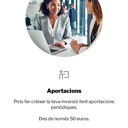
Aportacions
Pots fer créixer la teva inversió fent aportacions
periòdiques.
Des de només 50 euros.