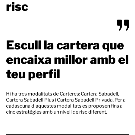
risc
Escull la cartera que
encaixa millor amb el
teu perfil
Hi ha tres modalitats de Carteres: Cartera Sabadell,
Cartera Sabadell Plus i Cartera Sabadell Privada. Per a
cadascuna d'aquestes modalitats es proposen fins a
cinc estratègies amb un nivell de risc diferent.