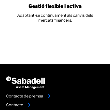
Gestió flexible i activa
Adaptant-se contínuament als canvis dels
mercats financers.
Contacte de premsa
Contacte