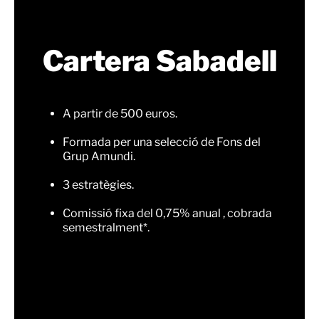
Cartera Sabadell
A partir de 500 euros.
Formada per una selecció de Fons del
Grup Amundi.
3 estratègies.
Comissió fixa del 0,75% anual , cobrada
semestralment*.