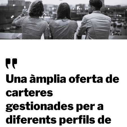
Una àmplia oferta de
carteres
gestionades per a
diferents perfils de