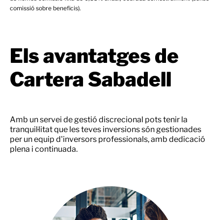
comissió sobre beneficis).
Els avantatges de
Cartera Sabadell
Amb un servei de gestió discrecional pots tenir la
tranquil·litat que les teves inversions són gestionades
per un equip d'inversors professionals, amb dedicació
plena i continuada.