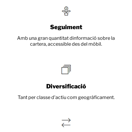
Seguiment
Amb una gran quantitat dinformació sobre la
cartera, accessible des del mòbil.
Diversificació
Tant per classe d'actiu com geogràficament.