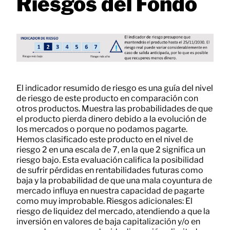
Riesgos del Fondo
El indicador resumido de riesgo es una guía del nivel
de riesgo de este producto en comparación con
otros productos. Muestra las probabilidades de que
el producto pierda dinero debido a la evolución de
los mercados o porque no podamos pagarte.
Hemos clasiﬁcado este producto en el nivel de
riesgo 2 en una escala de 7, en la que 2 signiﬁca un
riesgo bajo. Esta evaluación caliﬁca la posibilidad
de sufrir pérdidas en rentabilidades futuras como
baja y la probabilidad de que una mala coyuntura de
mercado inﬂuya en nuestra capacidad de pagarte
como muy improbable. Riesgos adicionales: El
riesgo de liquidez del mercado, atendiendo a que la
inversión en valores de baja capitalización y/o en