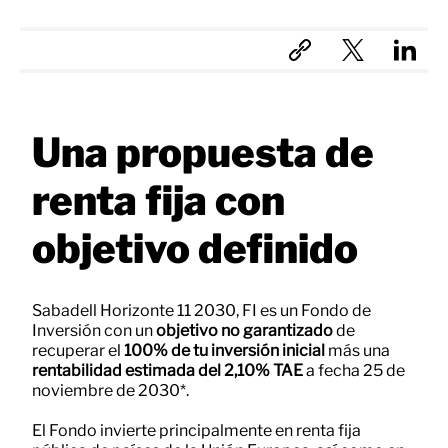
Una propuesta de
renta fija con
objetivo definido
Sabadell Horizonte 11 2030, FI es un Fondo de
Inversión con un
objetivo no garantizado
de
recuperar el
100% de tu inversión inicial
más una
rentabilidad estimada del 2,10% TAE
a fecha 25 de
noviembre de 2030*.
El Fondo invierte principalmente en renta ﬁja