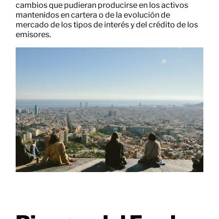
cambios que pudieran producirse en los activos
mantenidos en cartera o de la evolución de
mercado de los tipos de interés y del crédito de los
emisores.