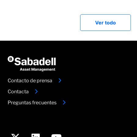
Ver todo
Contacto de prensa
Contacta
Preguntas frecuentes