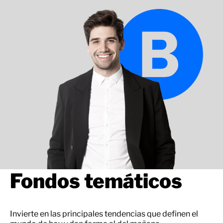
Fondos temáticos
Invierte en las principales tendencias que definen el