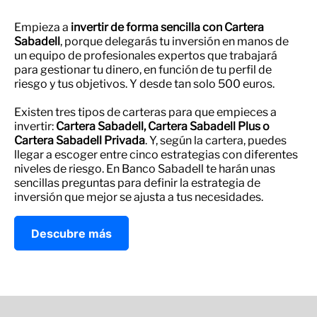
Empieza a
invertir de forma sencilla con Cartera
Sabadell
, porque delegarás tu inversión en manos de
un equipo de profesionales expertos que trabajará
para gestionar tu dinero, en función de tu perfil de
riesgo y tus objetivos. Y desde tan solo 500 euros.
Existen tres tipos de carteras para que empieces a
invertir:
Cartera Sabadell, Cartera Sabadell Plus o
Cartera Sabadell Privada
. Y, según la cartera, puedes
llegar a escoger entre cinco estrategias con diferentes
niveles de riesgo. En Banco Sabadell te harán unas
sencillas preguntas para definir la estrategia de
inversión que mejor se ajusta a tus necesidades.
Descubre más