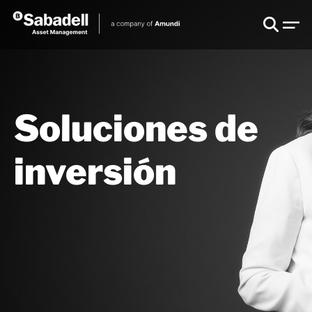
Soluciones de
inversión