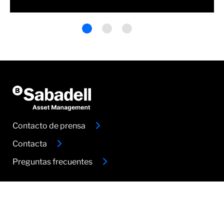
Contacto de prensa
Contacta
Preguntas frecuentes