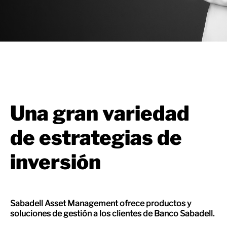
Una gran variedad
de estrategias de
inversión
Sabadell Asset Management ofrece productos y
soluciones de gestión a los clientes de Banco Sabadell.