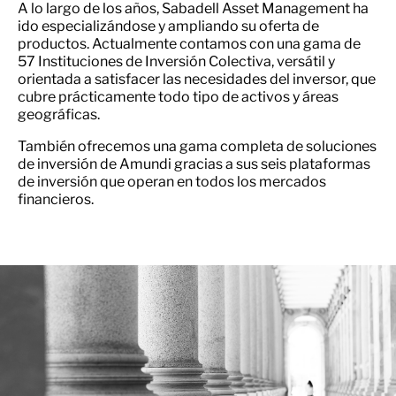
A lo largo de los años, Sabadell Asset Management ha
ido especializándose y ampliando su oferta de
productos. Actualmente contamos con una gama de
57 Instituciones de Inversión Colectiva, versátil y
orientada a satisfacer las necesidades del inversor, que
cubre prácticamente todo tipo de activos y áreas
geográficas.
También ofrecemos una gama completa de soluciones
de inversión de Amundi gracias a sus seis plataformas
de inversión que operan en todos los mercados
financieros.