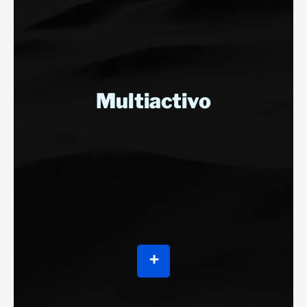
Multiactivo