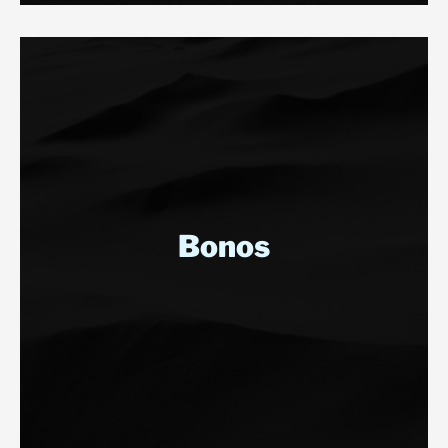
Bonos