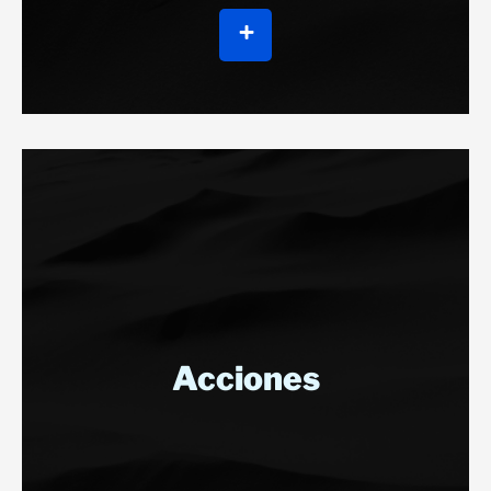
Acciones