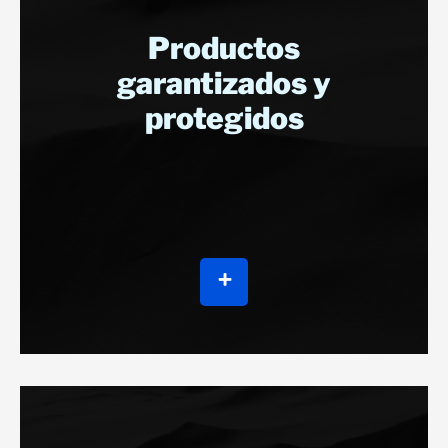
Productos
garantizados y
protegidos