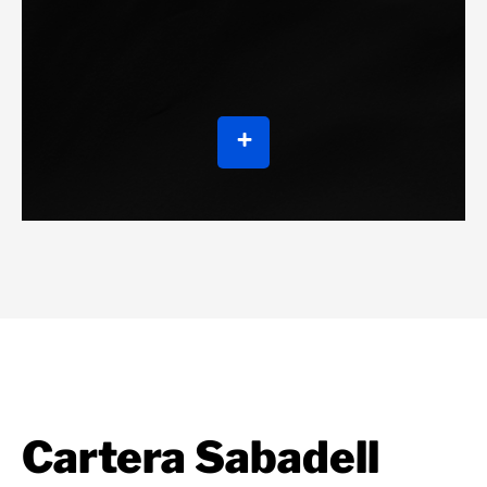
Cartera Sabadell​