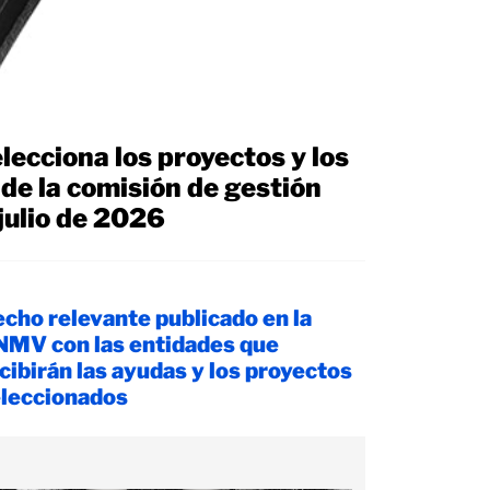
elecciona los proyectos y los
 de la comisión de gestión
julio de 2026
cho relevante publicado en la
MV con las entidades que
cibirán las ayudas y los proyectos
leccionados