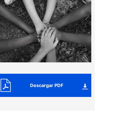
Descargar PDF