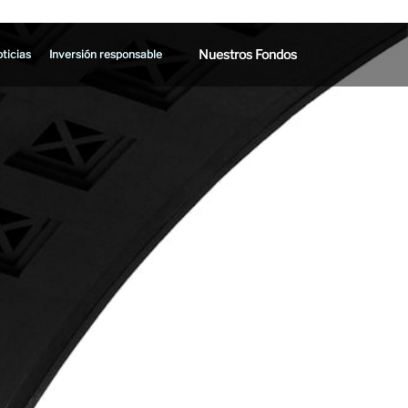
Nuestros Fondos
ticias
Inversión responsable