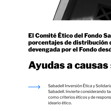
El Comité Ético del Fondo Sab
porcentajes de distribución 
devengada por el Fondo desde
Ayudas a causas 
Sabadell Inversión Ética y Solidari
Sabadell. Invierte considerando ta
como criterios éticos y de respon
ideario ético.