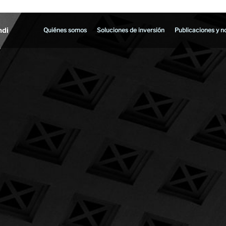
Quiénes somos
Soluciones de inversión
Publicaciones y no