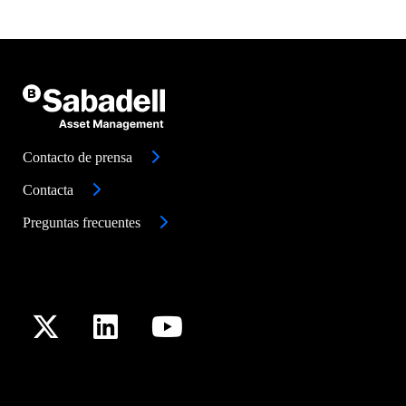
Contacto de prensa
Contacta
Preguntas frecuentes