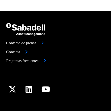
Contacto de prensa
Contacta
Preguntas frecuentes