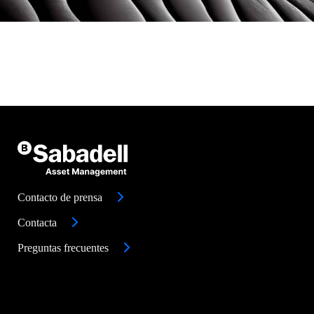
Contacto de prensa
Contacta
Preguntas frecuentes