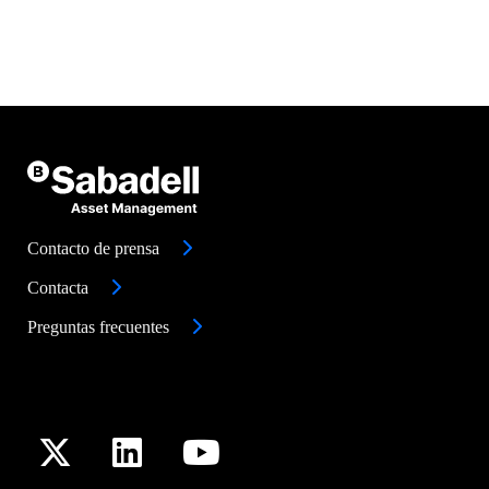
Contacto de prensa
Contacta
Preguntas frecuentes