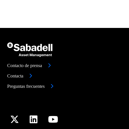
Contacto de prensa
Contacta
Preguntas frecuentes