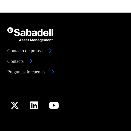
Contacto de prensa
Contacta
Preguntas frecuentes