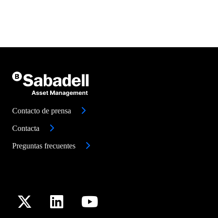
Contacto de prensa
Contacta
Preguntas frecuentes