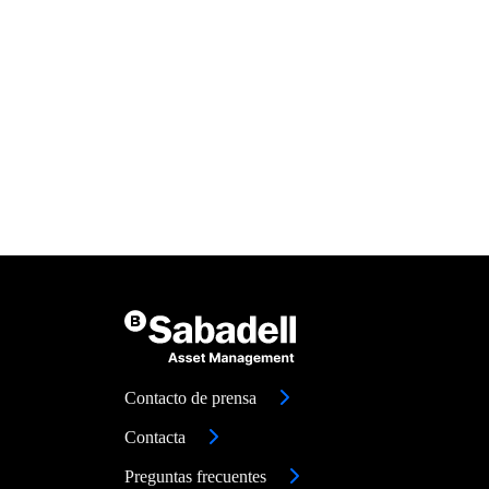
Contacto de prensa
Contacta
Preguntas frecuentes