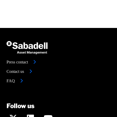
Press contact
Contact us
FAQ
Follow us