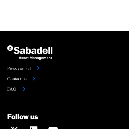
Press contact
Contact us
FAQ
Follow us